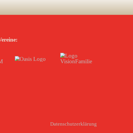
ereine:
Datenschutzerklärung