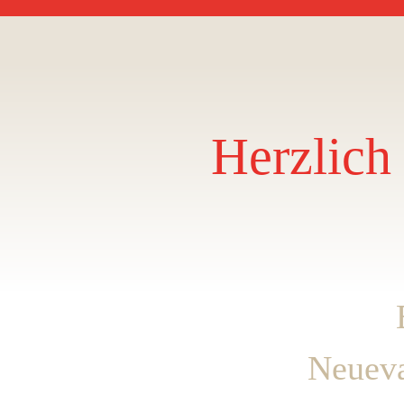
Herzlich
Neueva