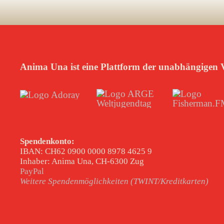
Anima Una ist eine Plattform der unabhängigen V
Spendenkonto:
IBAN: CH62 0900 0000 8978 4625 9
Inhaber: Anima Una, CH-6300 Zug
PayPal
Weitere Spendenmöglichkeiten (TWINT/Kreditkarten)