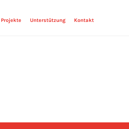
Projekte
Unterstützung
Kontakt