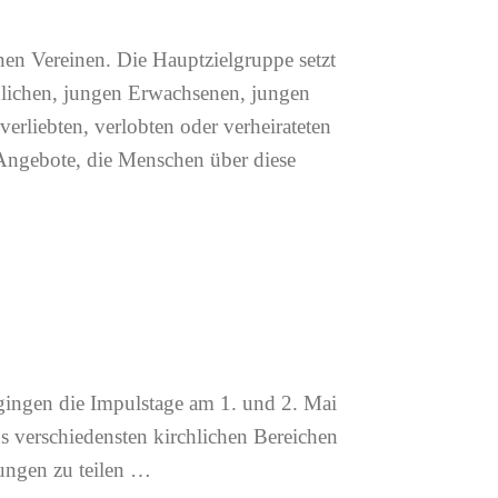
gingen die Impulstage am 1. und 2. Mai
 verschiedensten kirchlichen Bereichen
ngen zu teilen …