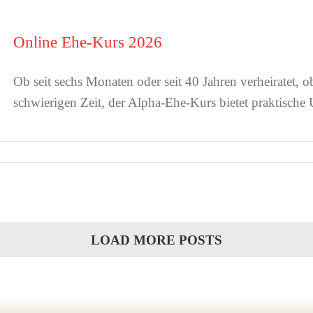
Online Ehe-Kurs 2026
Ob seit sechs Monaten oder seit 40 Jahren verheiratet,
o
schwierigen Zeit,
der Alpha-Ehe-Kurs bietet praktische
LOAD MORE POSTS