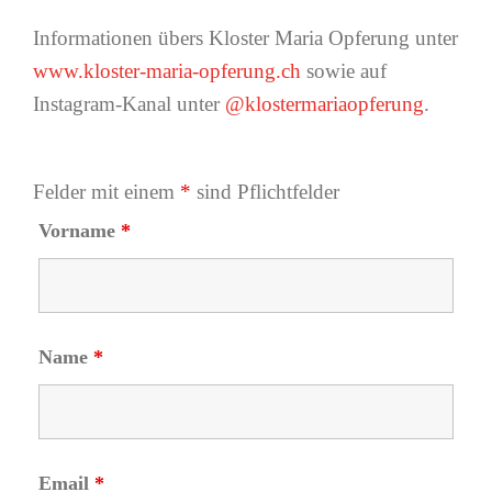
Informationen übers Kloster Maria Opferung unter
www.kloster-maria-opferung.ch
sowie auf
Instagram-Kanal unter
@klostermariaopferung
.
Felder mit einem
*
sind Pflichtfelder
Vorname
*
Name
*
Email
*