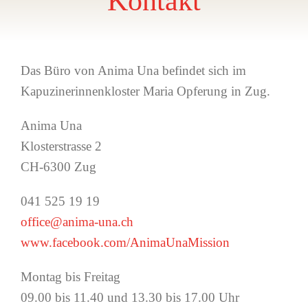
Kontakt
Das Büro von Anima Una befindet sich im
Kapuzinerinnenkloster Maria Opferung in Zug.
Anima Una
Klosterstrasse 2
CH-6300 Zug
041 525 19 19
office@anima-una.ch
www.facebook.com/AnimaUnaMission
Montag bis Freitag
09.00 bis 11.40 und 13.30 bis 17.00 Uhr