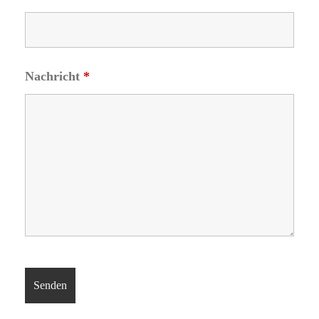
Nachricht
*