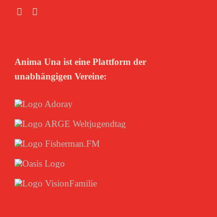
Anima Una ist eine Plattform der
unabhängigen Vereine: